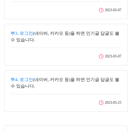
2023-05-07
뿌3
.
로그인
(네이버, 카카오 등)을 하면 인기글 답글도 볼
수 있습니다.
2023-05-07
뿌4
.
로그인
(네이버, 카카오 등)을 하면 인기글 답글도 볼
수 있습니다.
2023-05-25