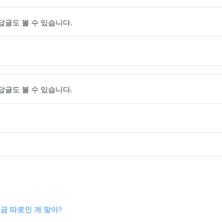
 답글도 볼 수 있습니다.
 답글도 볼 수 있습니다.
금 따로인 게 맞아?