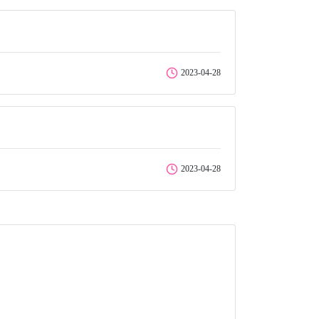
2023-04-28
2023-04-28