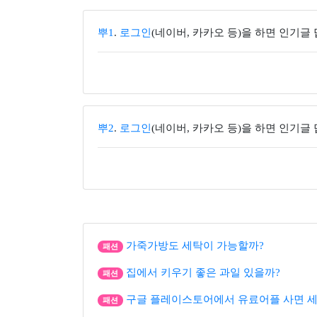
뿌1
.
로그인
(네이버, 카카오 등)을 하면 인기글
뿌2
.
로그인
(네이버, 카카오 등)을 하면 인기글
가죽가방도 세탁이 가능할까?
패션
집에서 키우기 좋은 과일 있을까?
패션
구글 플레이스토어에서 유료어플 사면 세
패션