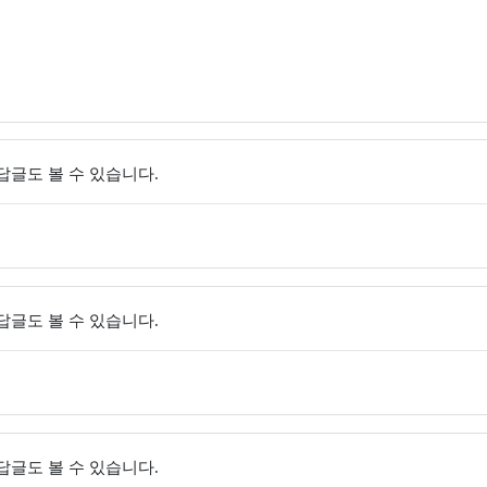
 답글도 볼 수 있습니다.
 답글도 볼 수 있습니다.
 답글도 볼 수 있습니다.