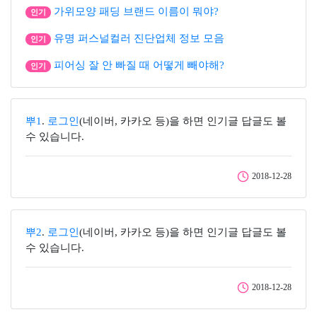
가위모양 패딩 브랜드 이름이 뭐야?
인기
유명 퍼스널컬러 진단업체 정보 모음
인기
피어싱 잘 안 빠질 때 어떻게 빼야해?
인기
뿌1
.
로그인
(네이버, 카카오 등)을 하면 인기글 답글도 볼
수 있습니다.
2018-12-28
뿌2
.
로그인
(네이버, 카카오 등)을 하면 인기글 답글도 볼
수 있습니다.
2018-12-28